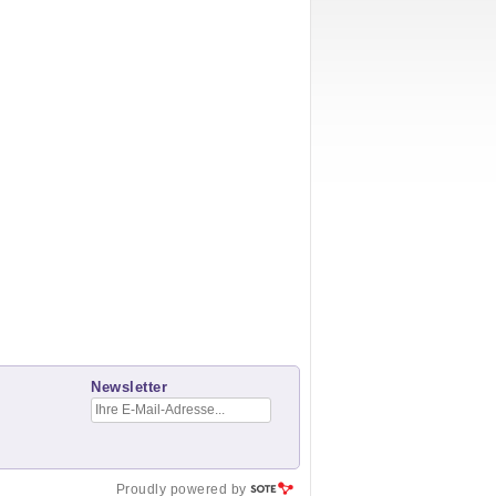
Newsletter
Proudly powered by